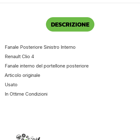
DESCRIZIONE
Fanale Posteriore Sinistro Interno
Renault Clio 4
Fanale interno del portellone posteriore
Articolo originale
Usato
In Ottime Condizioni