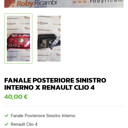
FANALE POSTERIORE SINISTRO
INTERNO X RENAULT CLIO 4
40,00
€
Fanale Posteriore Sinistro Interno
Renault Clio 4