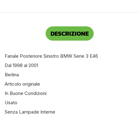
DESCRIZIONE
Fanale Posteriore Sinistro BMW Serie 3 E46
Dal 1998 al 2001
Berlina
Articolo originale
In Buone Condizioni
Usato
Senza Lampade Interne