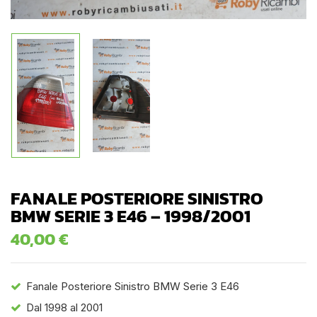
FANALE POSTERIORE SINISTRO
BMW SERIE 3 E46 – 1998/2001
40,00
€
Fanale Posteriore Sinistro BMW Serie 3 E46
Dal 1998 al 2001