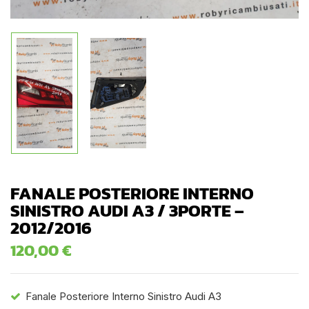
FANALE POSTERIORE INTERNO
SINISTRO AUDI A3 / 3PORTE –
2012/2016
120,00
€
Fanale Posteriore Interno Sinistro Audi A3