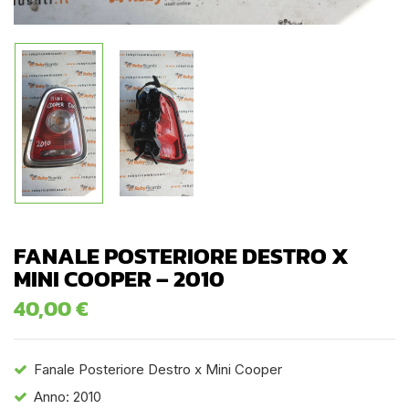
FANALE POSTERIORE DESTRO X
MINI COOPER – 2010
40,00
€
Fanale Posteriore Destro x Mini Cooper
Anno: 2010