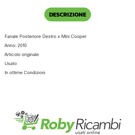
DESCRIZIONE
Fanale Posteriore Destro x Mini Cooper
Anno: 2010
Articolo originale
Usato
In ottime Condizioni