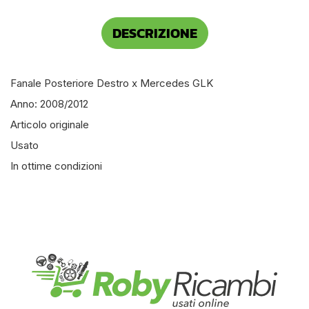
DESCRIZIONE
Fanale Posteriore Destro x Mercedes GLK
Anno: 2008/2012
Articolo originale
Usato
In ottime condizioni