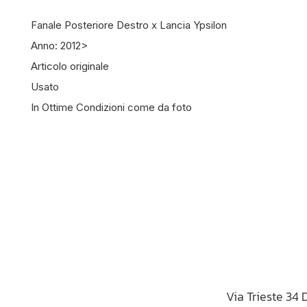
Fanale Posteriore Destro x Lancia Ypsilon
Anno: 2012>
Articolo originale
Usato
In Ottime Condizioni come da foto
Via Trieste 34 