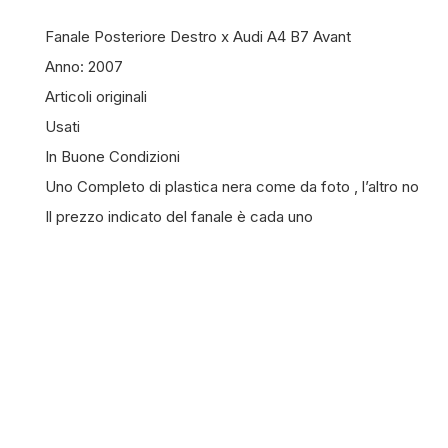
Fanale Posteriore Destro x Audi A4 B7 Avant
Anno: 2007
Articoli originali
Usati
In Buone Condizioni
Uno Completo di plastica nera come da foto , l’altro no
Il prezzo indicato del fanale è cada uno