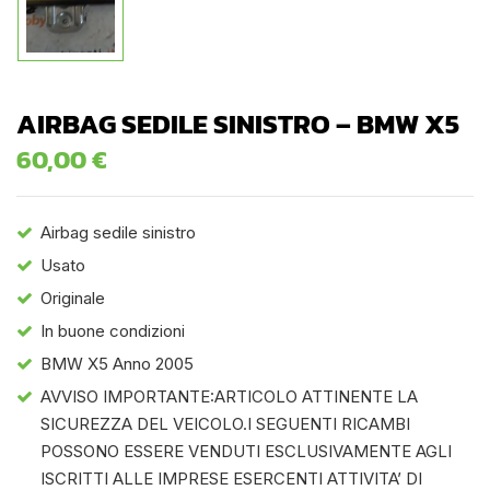
AIRBAG SEDILE SINISTRO – BMW X5
60,00
€
Airbag sedile sinistro
Usato
Originale
In buone condizioni
BMW X5 Anno 2005
AVVISO IMPORTANTE:ARTICOLO ATTINENTE LA
SICUREZZA DEL VEICOLO.I SEGUENTI RICAMBI
POSSONO ESSERE VENDUTI ESCLUSIVAMENTE AGLI
ISCRITTI ALLE IMPRESE ESERCENTI ATTIVITA’ DI