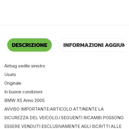
DESCRIZIONE
INFORMAZIONI AGGIUNT
Airbag sedile sinistro
Usato
Originale
In buone condizioni
BMW X5 Anno 2005
AVVISO IMPORTANTE:ARTICOLO ATTINENTE LA
SICUREZZA DEL VEICOLO.I SEGUENTI RICAMBI POSSONO
ESSERE VENDUTI ESCLUSIVAMENTE AGLI ISCRITTI ALLE