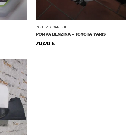
PARTI MECCANICHE
POMPA BENZINA – TOYOTA YARIS
70,00
€