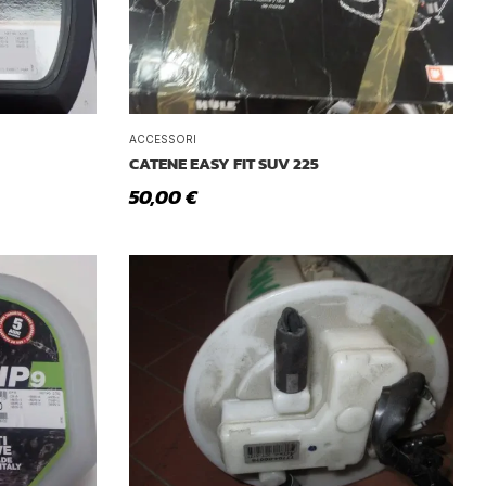
ACCESSORI
CATENE EASY FIT SUV 225
50,00
€