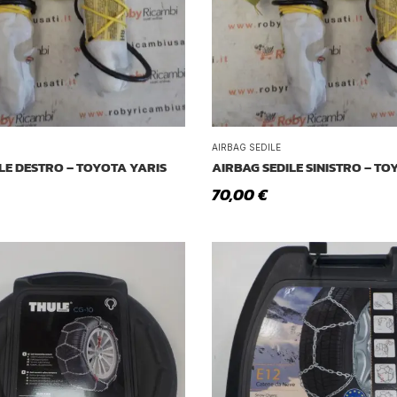
AIRBAG SEDILE
LE DESTRO – TOYOTA YARIS
AIRBAG SEDILE SINISTRO – TO
70,00
€