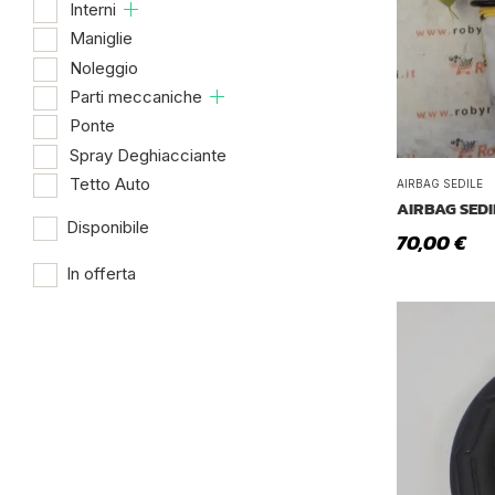
Interni
Maniglie
Noleggio
Parti meccaniche
Ponte
Spray Deghiacciante
Tetto Auto
AIRBAG SEDILE
AIRBAG SEDI
Disponibile
70,00
€
In offerta