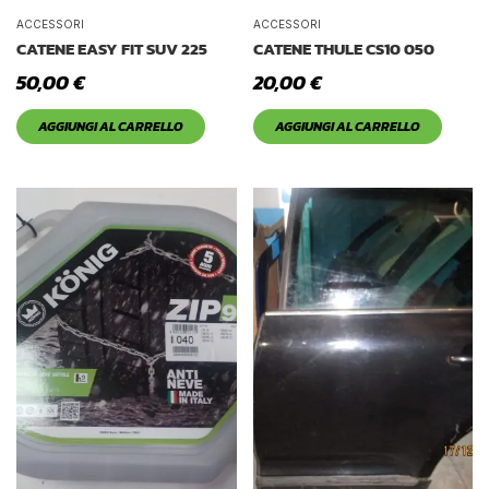
ACCESSORI
ACCESSORI
CATENE EASY FIT SUV 225
CATENE THULE CS10 050
50,00
€
20,00
€
AGGIUNGI AL CARRELLO
AGGIUNGI AL CARRELLO