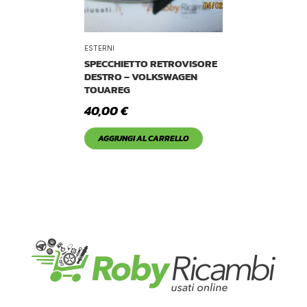
ESTERNI
SPECCHIETTO RETROVISORE
DESTRO – VOLKSWAGEN
TOUAREG
40,00
€
AGGIUNGI AL CARRELLO