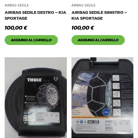
Tetto Auto
AIRBAG SEDILE
AIRBAG SEDILE
AIRBAG SEDILE DESTRO – KIA
AIRBAG SEDILE SINISTRO –
SPORTAGE
KIA SPORTAGE
100,00
€
100,00
€
AGGIUNGI AL CARRELLO
AGGIUNGI AL CARRELLO