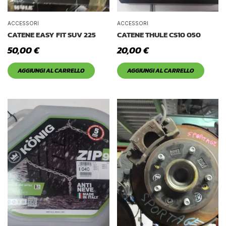
ACCESSORI
ACCESSORI
CATENE EASY FIT SUV 225
CATENE THULE CS10 050
50,00
€
20,00
€
AGGIUNGI AL CARRELLO
AGGIUNGI AL CARRELLO