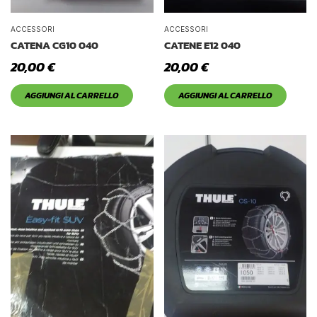
ACCESSORI
ACCESSORI
CATENA CG10 040
CATENE E12 040
20,00
€
20,00
€
AGGIUNGI AL CARRELLO
AGGIUNGI AL CARRELLO