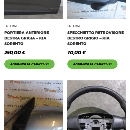
ESTERNI
ESTERNI
PORTIERA ANTERIORE
SPECCHIETTO RETROVISORE
DESTRA GRIGIA – KIA
DESTRO GRIGIO – KIA
SORENTO
SORENTO
250,00
€
70,00
€
AGGIUNGI AL CARRELLO
AGGIUNGI AL CARRELLO