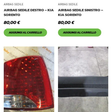
Tetto Auto
AIRBAG SEDILE
AIRBAG SEDILE
AIRBAG SEDILE DESTRO – KIA
AIRBAG SEDILE SINISTRO –
SORENTO
KIA SORENTO
80,00
€
80,00
€
AGGIUNGI AL CARRELLO
AGGIUNGI AL CARRELLO