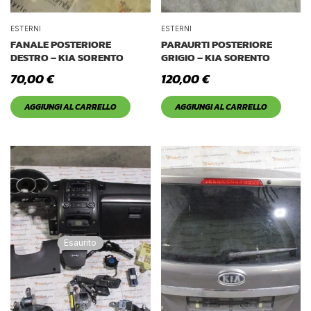
ESTERNI
ESTERNI
FANALE POSTERIORE
PARAURTI POSTERIORE
DESTRO – KIA SORENTO
GRIGIO – KIA SORENTO
70,00
€
120,00
€
AGGIUNGI AL CARRELLO
AGGIUNGI AL CARRELLO
Esaurito