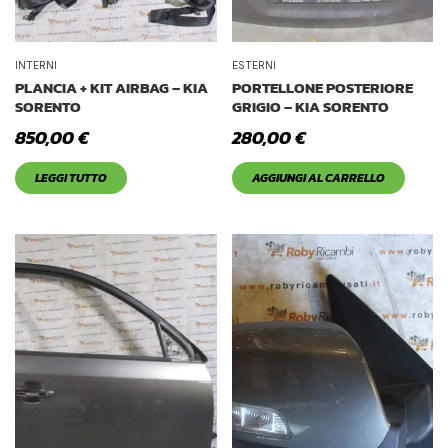
INTERNI
ESTERNI
PLANCIA + KIT AIRBAG – KIA
PORTELLONE POSTERIORE
SORENTO
GRIGIO – KIA SORENTO
850,00
€
280,00
€
LEGGI TUTTO
AGGIUNGI AL CARRELLO