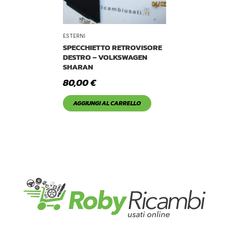
ESTERNI
SPECCHIETTO RETROVISORE
DESTRO – VOLKSWAGEN
SHARAN
80,00
€
AGGIUNGI AL CARRELLO