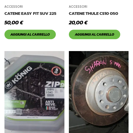
ACCESSORI
ACCESSORI
CATENE EASY FIT SUV 225
CATENE THULE CS10 050
50,00
€
20,00
€
AGGIUNGI AL CARRELLO
AGGIUNGI AL CARRELLO