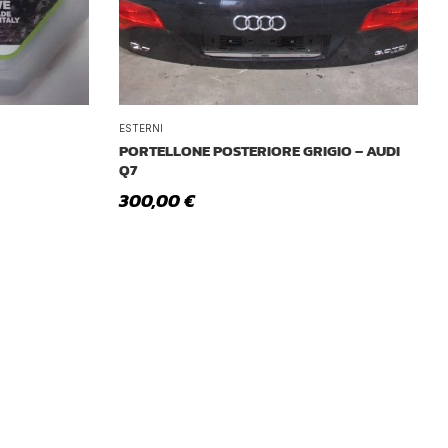
ESTERNI
PORTELLONE POSTERIORE GRIGIO – AUDI
Q7
300,00
€