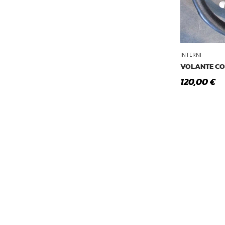
INTERNI
VOLANTE CO
120,00
€