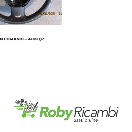
N COMANDI – AUDI Q7