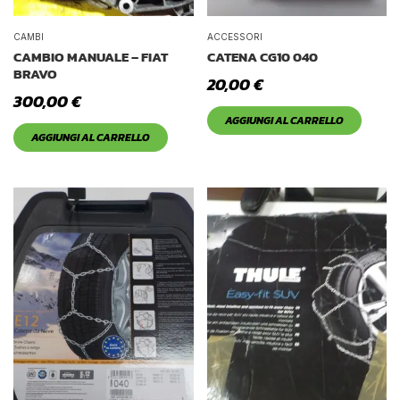
CAMBI
ACCESSORI
CAMBIO MANUALE – FIAT
CATENA CG10 040
BRAVO
20,00
€
300,00
€
AGGIUNGI AL CARRELLO
AGGIUNGI AL CARRELLO