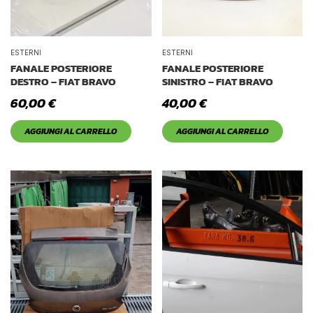
ESTERNI
ESTERNI
FANALE POSTERIORE
FANALE POSTERIORE
DESTRO – FIAT BRAVO
SINISTRO – FIAT BRAVO
60,00
€
40,00
€
AGGIUNGI AL CARRELLO
AGGIUNGI AL CARRELLO