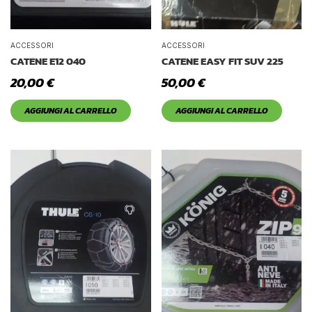
ACCESSORI
ACCESSORI
CATENE E12 040
CATENE EASY FIT SUV 225
20,00
€
50,00
€
AGGIUNGI AL CARRELLO
AGGIUNGI AL CARRELLO