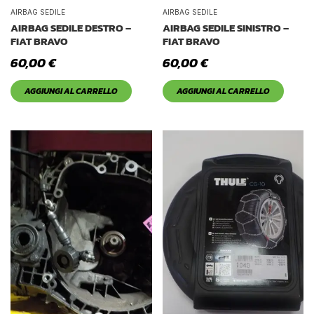
Tetto Auto
AIRBAG SEDILE
AIRBAG SEDILE
AIRBAG SEDILE DESTRO –
AIRBAG SEDILE SINISTRO –
FIAT BRAVO
FIAT BRAVO
60,00
€
60,00
€
AGGIUNGI AL CARRELLO
AGGIUNGI AL CARRELLO