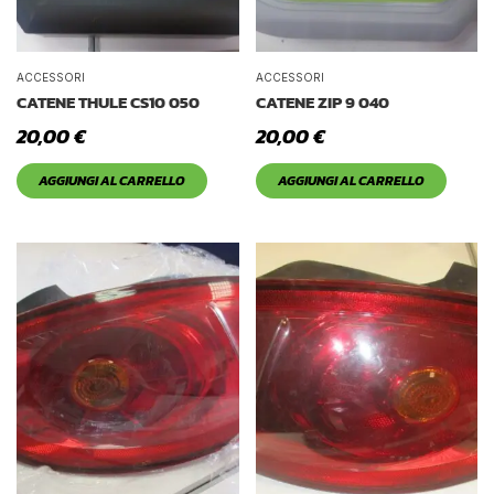
ACCESSORI
ACCESSORI
CATENE THULE CS10 050
CATENE ZIP 9 040
20,00
€
20,00
€
AGGIUNGI AL CARRELLO
AGGIUNGI AL CARRELLO