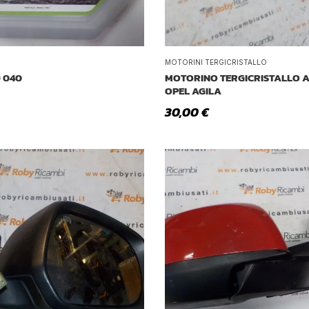
MOTORINI TERGICRISTALLO
9 040
MOTORINO TERGICRISTALLO A
OPEL AGILA
30,00
€