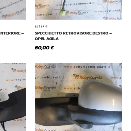
ESTERNI
NTERIORE –
SPECCHIETTO RETROVISORE DESTRO –
OPEL AGILA
60,00
€