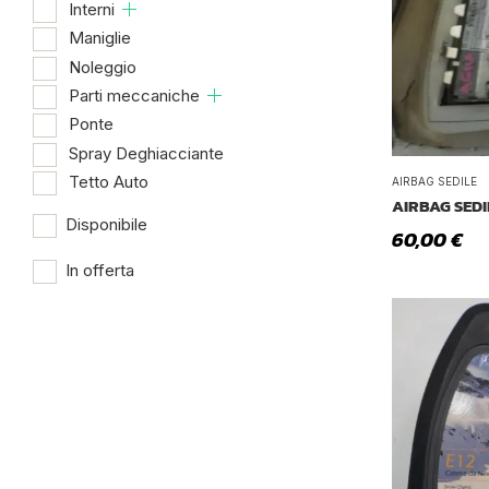
Interni
Maniglie
Noleggio
Parti meccaniche
Ponte
Spray Deghiacciante
Tetto Auto
AIRBAG SEDILE
AIRBAG SEDI
Disponibile
60,00
€
In offerta