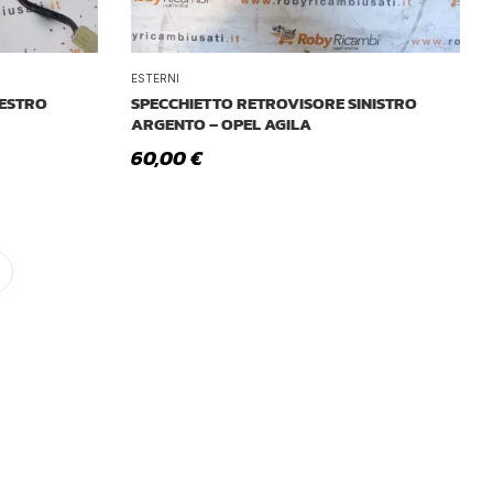
ESTERNI
DESTRO
SPECCHIETTO RETROVISORE SINISTRO
ARGENTO – OPEL AGILA
60,00
€