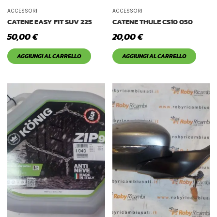
ACCESSORI
ACCESSORI
CATENE EASY FIT SUV 225
CATENE THULE CS10 050
50,00
€
20,00
€
AGGIUNGI AL CARRELLO
AGGIUNGI AL CARRELLO