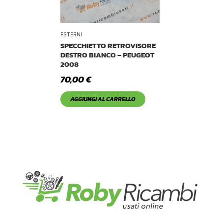
ESTERNI
SPECCHIETTO RETROVISORE
DESTRO BIANCO – PEUGEOT
2008
70,00
€
AGGIUNGI AL CARRELLO